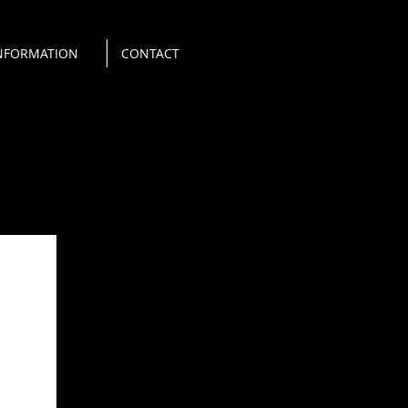
NFORMATION
CONTACT