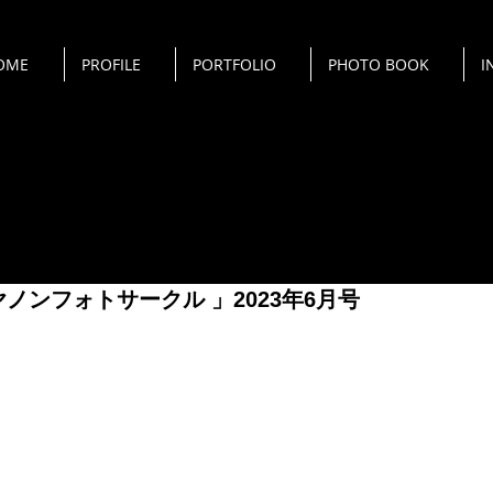
OME
PROFILE
PORTFOLIO
PHOTO BOOK
I
ヤノンフォトサークル 」2023年6月号