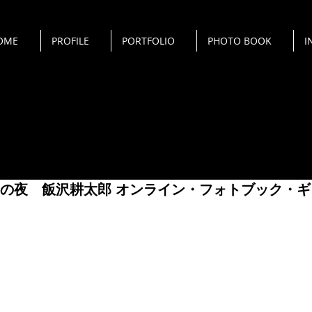
OME
PROFILE
PORTFOLIO
PHOTO BOOK
I
の夜 飯沢耕太郎 オンライン・フォトブック・ギ