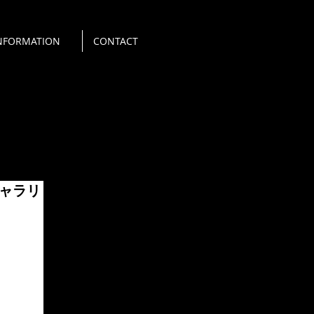
NFORMATION
CONTACT
ャラリ